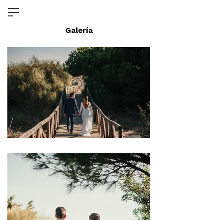
Galería